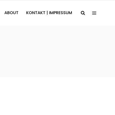
ABOUT
KONTAKT | IMPRESSUM