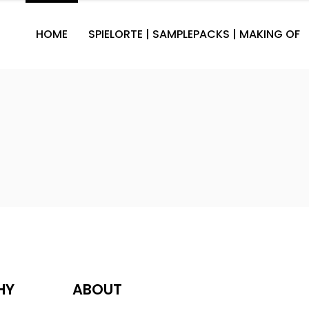
HOME
SPIELORTE | SAMPLEPACKS | MAKING OF
HY
ABOUT