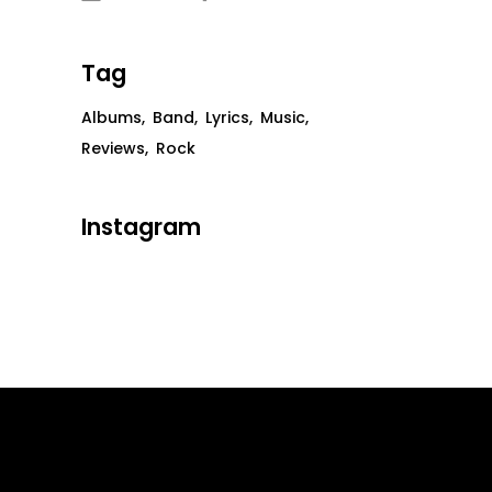
Tag
Albums
Band
Lyrics
Music
Reviews
Rock
Instagram