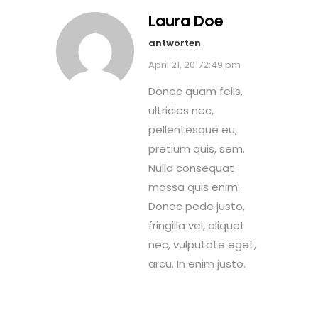
Laura Doe
antworten
April 21, 20172:49 pm
Donec quam felis,
ultricies nec,
pellentesque eu,
pretium quis, sem.
Nulla consequat
massa quis enim.
Donec pede justo,
fringilla vel, aliquet
nec, vulputate eget,
arcu. In enim justo.