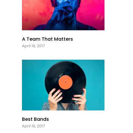
A Team That Matters
April 19, 2017
Best Bands
April 19, 2017