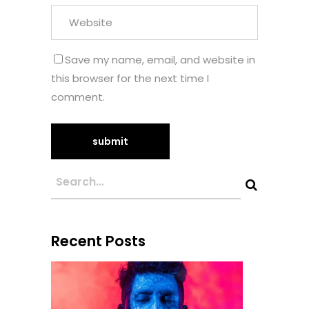
Save my name, email, and website in
this browser for the next time I
comment.
Recent Posts