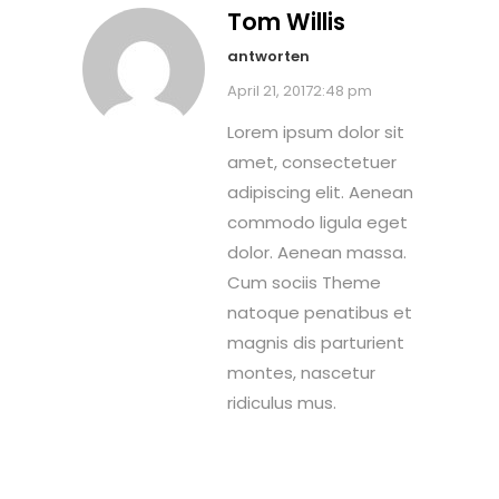
Tom Willis
antworten
April 21, 20172:48 pm
Lorem ipsum dolor sit
amet, consectetuer
adipiscing elit. Aenean
commodo ligula eget
dolor. Aenean massa.
Cum sociis Theme
natoque penatibus et
magnis dis parturient
montes, nascetur
ridiculus mus.