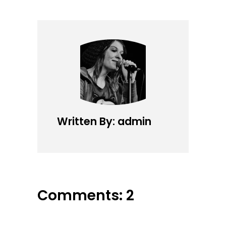
Written By: admin
Comments: 2