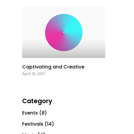
Captivating and Creative
April 19, 2017
Category
Events
(8)
Festivals
(14)