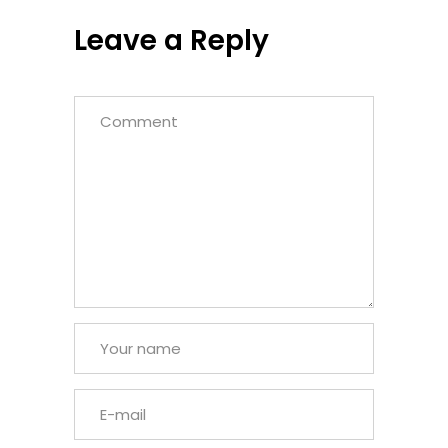
Leave a Reply