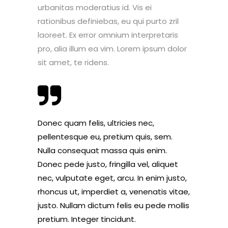
urbanitas moderatius id. Vis ei
rationibus definiebas, eu qui purto zril
laoreet. Ex error omnium interpretaris
pro, alia illum ea vim. Lorem ipsum dolor
sit amet, te ridens.
Donec quam felis, ultricies nec,
pellentesque eu, pretium quis, sem.
Nulla consequat massa quis enim.
Donec pede justo, fringilla vel, aliquet
nec, vulputate eget, arcu. In enim justo,
rhoncus ut, imperdiet a, venenatis vitae,
justo. Nullam dictum felis eu pede mollis
pretium. Integer tincidunt.