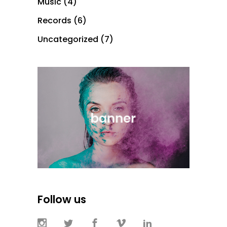
Music
(4)
Records
(6)
Uncategorized
(7)
Follow us