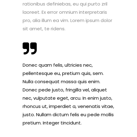
rationibus definiebas, eu qui purto zril
laoreet. Ex error omnium interpretaris
pro, alia illum ea vim. Lorem ipsum dolor
sit amet, te ridens.
Donec quam felis, ultricies nec,
pellentesque eu, pretium quis, sem.
Nulla consequat massa quis enim.
Donec pede justo, fringilla vel, aliquet
nec, vulputate eget, arcu. In enim justo,
rhoncus ut, imperdiet a, venenatis vitae,
justo. Nullam dictum felis eu pede mollis
pretium. Integer tincidunt.