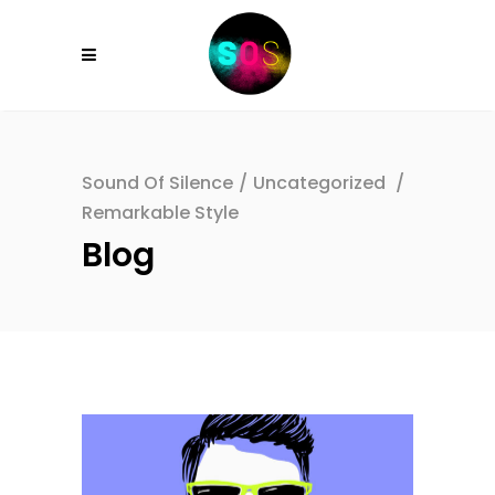
Sound Of Silence
/
Uncategorized
/
Remarkable Style
Blog