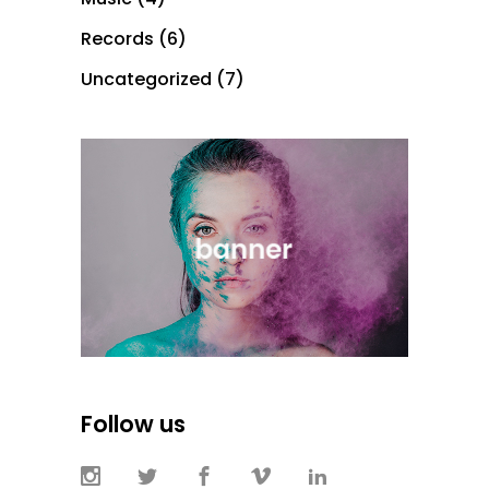
Records
(6)
Uncategorized
(7)
Follow us