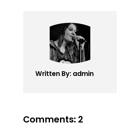
Written By: admin
Comments: 2