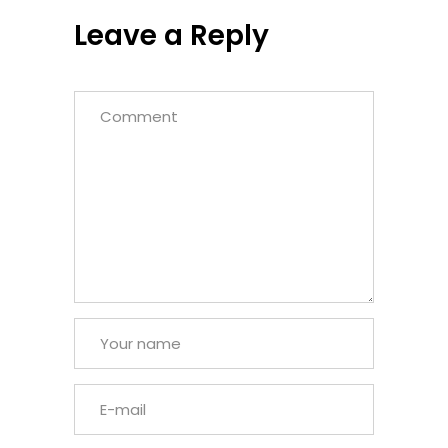
Leave a Reply