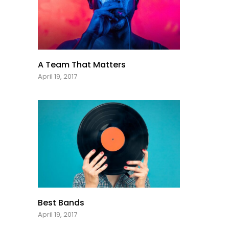
A Team That Matters
April 19, 2017
Best Bands
April 19, 2017