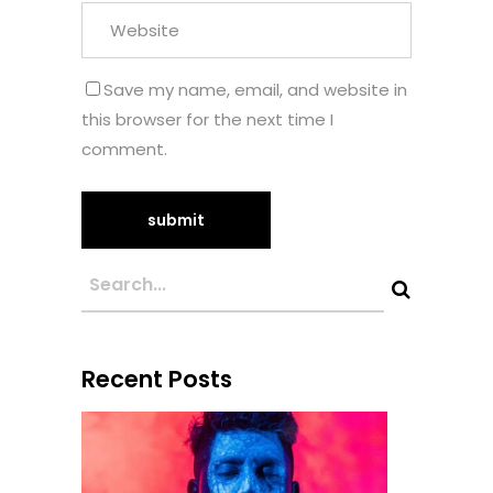
Save my name, email, and website in
this browser for the next time I
comment.
Recent Posts