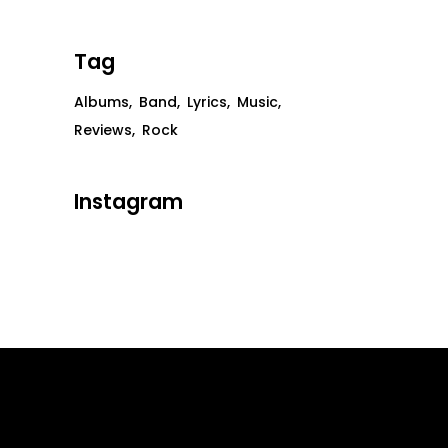
Tag
Albums
Band
Lyrics
Music
Reviews
Rock
Instagram