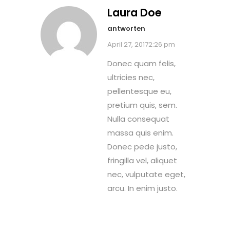
Laura Doe
antworten
April 27, 20172:26 pm
Donec quam felis,
ultricies nec,
pellentesque eu,
pretium quis, sem.
Nulla consequat
massa quis enim.
Donec pede justo,
fringilla vel, aliquet
nec, vulputate eget,
arcu. In enim justo.