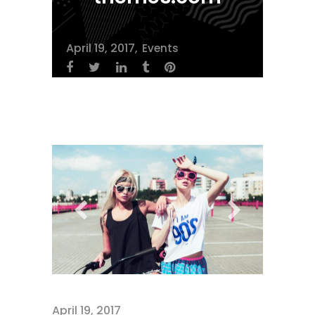
April 19, 2017
Events
April 19, 2017