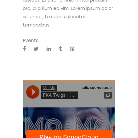
pro, alia illum ea vim. Lorem ipsum dolor
sit amet, te ridens gloriatur
temporibus...
Events