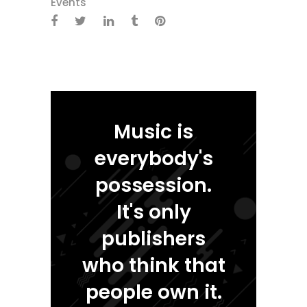
Events
Music is
everybody's
possession.
It's only
publishers
who think that
people own it.