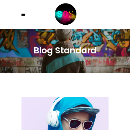
Blog Standard